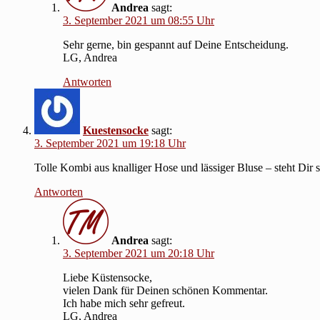
Andrea
sagt:
3. September 2021 um 08:55 Uhr
Sehr gerne, bin gespannt auf Deine Entscheidung.
LG, Andrea
Antworten
Kuestensocke
sagt:
3. September 2021 um 19:18 Uhr
Tolle Kombi aus knalliger Hose und lässiger Bluse – steht Dir
Antworten
Andrea
sagt:
3. September 2021 um 20:18 Uhr
Liebe Küstensocke,
vielen Dank für Deinen schönen Kommentar.
Ich habe mich sehr gefreut.
LG, Andrea