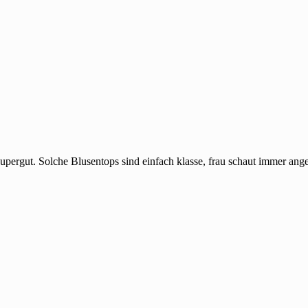
 supergut. Solche Blusentops sind einfach klasse, frau schaut immer a