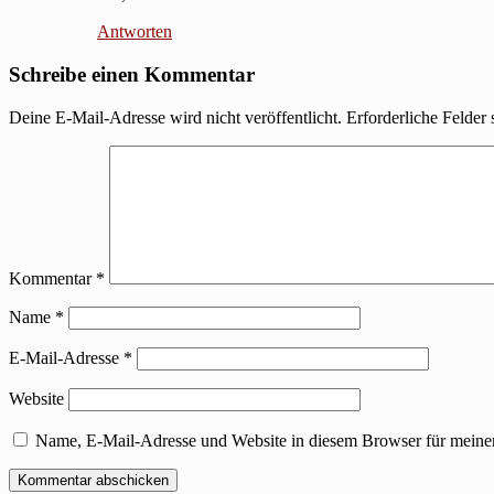
Antworten
Schreibe einen Kommentar
Deine E-Mail-Adresse wird nicht veröffentlicht.
Erforderliche Felder 
Kommentar
*
Name
*
E-Mail-Adresse
*
Website
Name, E-Mail-Adresse und Website in diesem Browser für meine