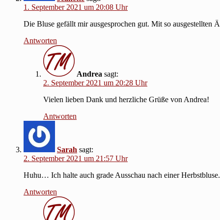
1. September 2021 um 20:08 Uhr
Die Bluse gefällt mir ausgesprochen gut. Mit so ausgestellten 
Antworten
Andrea
sagt:
2. September 2021 um 20:28 Uhr
Vielen lieben Dank und herzliche Grüße von Andrea!
Antworten
Sarah
sagt:
2. September 2021 um 21:57 Uhr
Huhu… Ich halte auch grade Ausschau nach einer Herbstbluse. 
Antworten