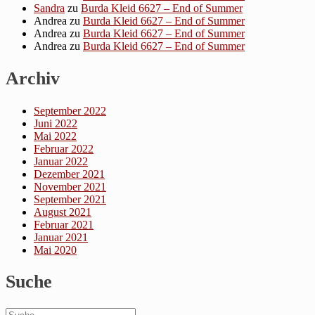
Sandra
zu
Burda Kleid 6627 – End of Summer
Andrea
zu
Burda Kleid 6627 – End of Summer
Andrea
zu
Burda Kleid 6627 – End of Summer
Andrea
zu
Burda Kleid 6627 – End of Summer
Archiv
September 2022
Juni 2022
Mai 2022
Februar 2022
Januar 2022
Dezember 2021
November 2021
September 2021
August 2021
Februar 2021
Januar 2021
Mai 2020
Suche
Suche
Suchen