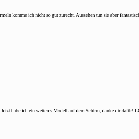
Ärmeln komme ich nicht so gut zurecht. Aussehen tun sie aber fantastisc
Jetzt habe ich ein weiteres Modell auf dem Schirm, danke dir dafür! 