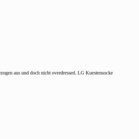
ngezogen aus und doch nicht overdressed. LG Kuestensocke