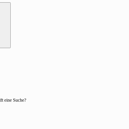
lft eine Suche?